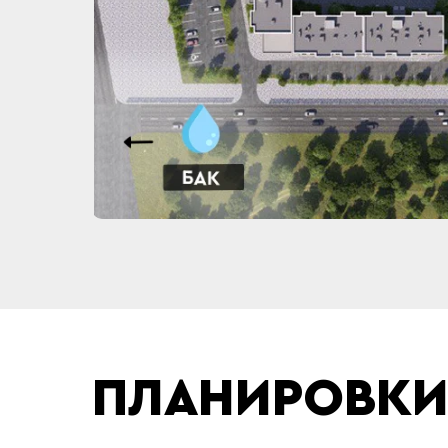
ПЛАНИРОВК