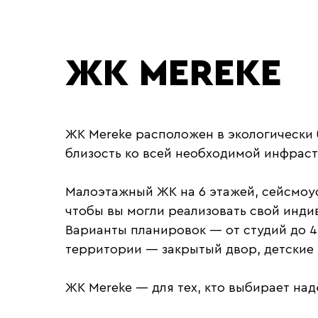
ЖК MEREKE
ЖК Mereke расположен в экологически 
близость ко всей необходимой инфраст
Малоэтажный ЖК на 6 этажей, сейсмоу
чтобы вы могли реализовать свой инди
Варианты планировок — от студий до 4
территории — закрытый двор, детские
ЖК Mereke — для тех, кто выбирает на