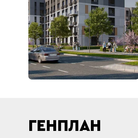
ГЕНПЛАН