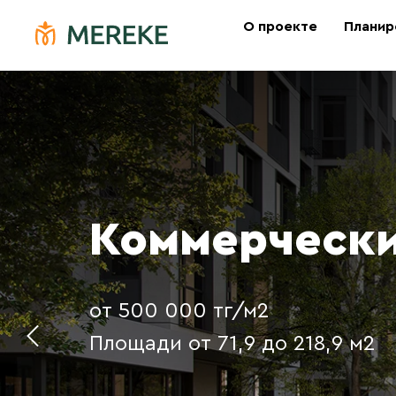
О проекте
Планир
Коммерческ
от 500 000 тг/м2
Площади от 71,9 до 218,9 м2