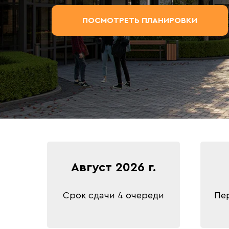
ПОСМОТРЕТЬ ПЛАНИРОВКИ
Август 2026 г.
Срок сдачи 4 очереди
Пе