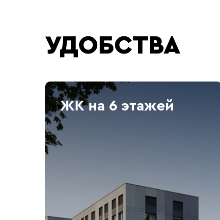
УДОБСТВА
ЖК на 6 этажей