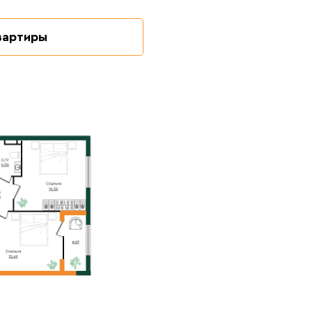
квартиры