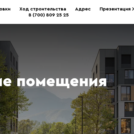
овки
Ход строительства
Адрес
Презентация
8 (700) 809 25 25
ие помещения